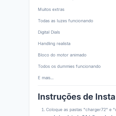
Muitos extras
Todas as luzes funcionando
Digital Dials
Handling realista
Bloco do motor animado
Todos os dummies funcionando
E mais...
Instruções de Insta
Coloque as pastas "charger72" e "d