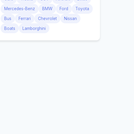
Mercedes-Benz
BMW
Ford
Toyota
Bus
Ferrari
Chevrolet
Nissan
Boats
Lamborghini