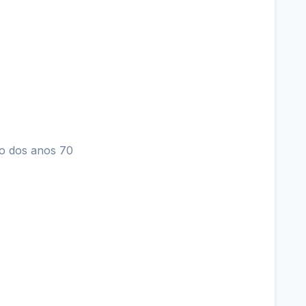
ro dos anos 70