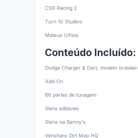
CSR Racing 2
Turn 10 Studios
Mateus Ulhoa
Conteúdo Incluído:
Dodge Charger & Dart, modelo brasilei
Add-On
86 partes de tunagem
Skins editáveis
Skins na Benny's
Vehshare Dirt Map HQ