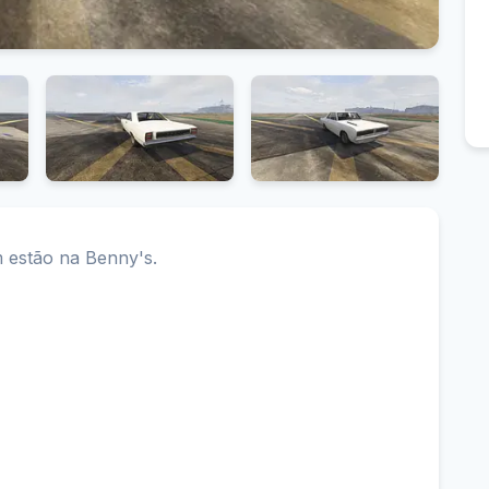
 estão na Benny's.