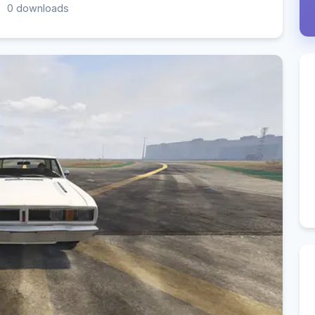
0 downloads